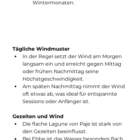
Wintermonaten.
Tägliche Windmuster
In der Regel setzt der Wind am Morgen 
langsam ein und erreicht gegen Mittag 
oder frühen Nachmittag seine 
Höchstgeschwindigkeit.
Am späten Nachmittag nimmt der Wind 
oft etwas ab, was ideal für entspannte 
Sessions oder Anfänger ist.
Gezeiten und Wind
Die flache Lagune von Paje ist stark von 
den Gezeiten beeinflusst.
Bei Ebbe ist das Wasser besonders flach, 