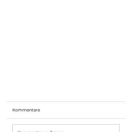
Kommentare