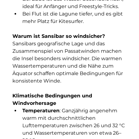
ideal für Anfänger und Freestyle-Tricks.
Bei Flut ist die Lagune tiefer, und es gibt 
mehr Platz für Kitesurfer.
Warum ist Sansibar so windsicher?
Sansibars geografische Lage und das 
Zusammenspiel von Passatwinden machen 
die Insel besonders windsicher. Die warmen 
Wassertemperaturen und die Nähe zum 
Äquator schaffen optimale Bedingungen für 
konsistente Winde.
Klimatische Bedingungen und 
Windvorhersage
Temperaturen
: Ganzjährig angenehm 
warm mit durchschnittlichen 
Lufttemperaturen zwischen 26 und 32 °C 
und Wassertemperaturen von etwa 26–