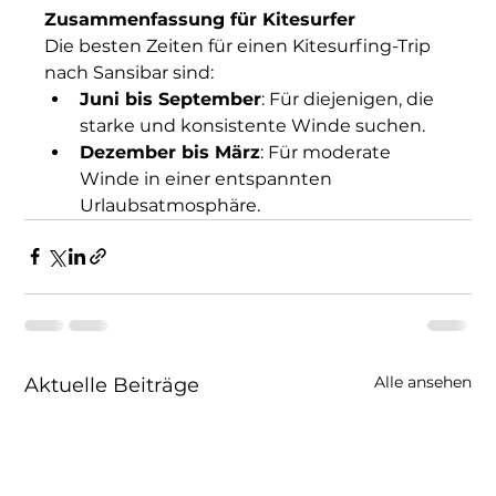
Zusammenfassung für Kitesurfer
Die besten Zeiten für einen Kitesurfing-Trip 
nach Sansibar sind:
Juni bis September
: Für diejenigen, die 
starke und konsistente Winde suchen.
Dezember bis März
: Für moderate 
Winde in einer entspannten 
Urlaubsatmosphäre.
Alle ansehen
Aktuelle Beiträge