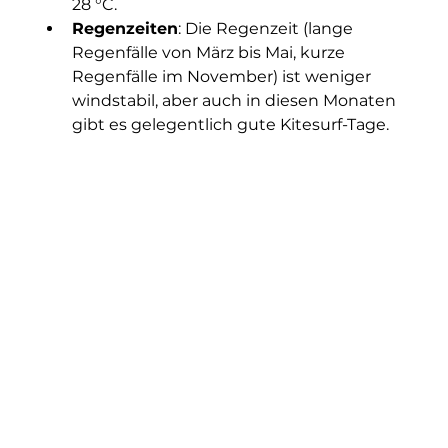
28 °C.
Regenzeiten
: Die Regenzeit (lange 
Regenfälle von März bis Mai, kurze 
Regenfälle im November) ist weniger 
windstabil, aber auch in diesen Monaten 
gibt es gelegentlich gute Kitesurf-Tage.